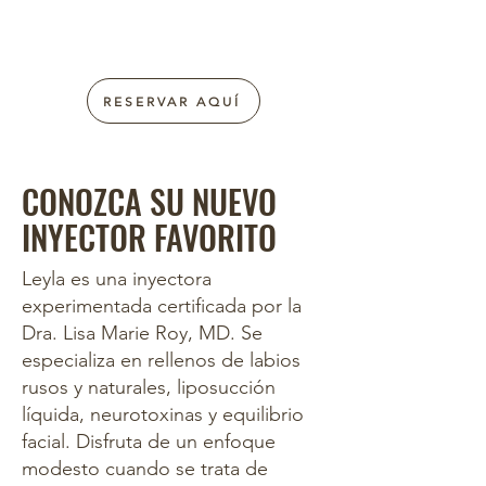
INJECTABLES?
RESERVAR AQUÍ
CONOZCA SU NUEVO
INYECTOR FAVORITO
Leyla es una inyectora
experimentada certificada por la
Dra.
Lisa Marie Roy, MD. Se
especializa en rellenos de labios
rusos y naturales, liposucción
líquida, neurotoxinas y equilibrio
facial. Disfruta de un enfoque
modesto cuando se trata de