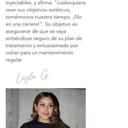
inyectables, y afirma: "cualesquiera
sean sus objetivos estéticos,
tomémonos nuestro tiempo. ¡No
es una carrera!". Su objetivo es
asegurarse de que se vaya
sintiéndose seguro de su plan de
tratamiento y entusiasmado por
volver para un mantenimiento
regular.
Leyla G.